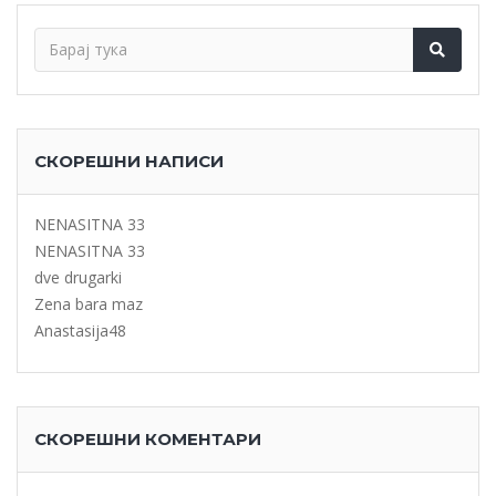
СКОРЕШНИ НАПИСИ
NENASITNA 33
NENASITNA 33
dve drugarki
Zena bara maz
Anastasija48
СКОРЕШНИ КОМЕНТАРИ