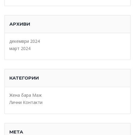
АРХИВИ
декември 2024
март 2024
КАТЕГОРИИ
Жена бара Маж
Лични Контакти
МЕТА