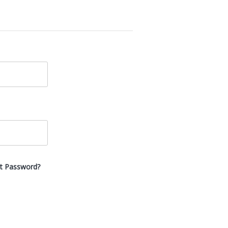
t Password?