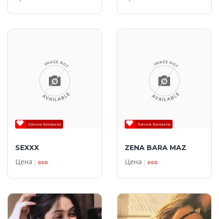
Лични Контакти
Лични Контакти
SEXXX
ZENA BARA MAZ
Цена :
Цена :
ooo
ooo