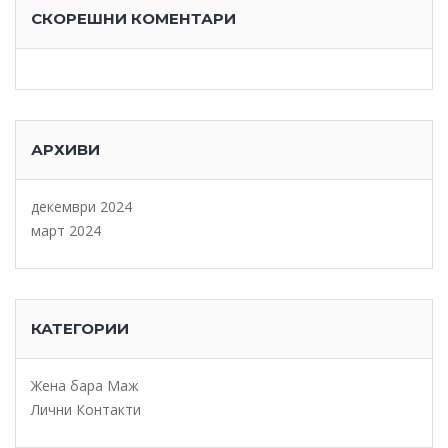
СКОРЕШНИ КОМЕНТАРИ
АРХИВИ
декември 2024
март 2024
КАТЕГОРИИ
Жена бара Маж
Лични Контакти