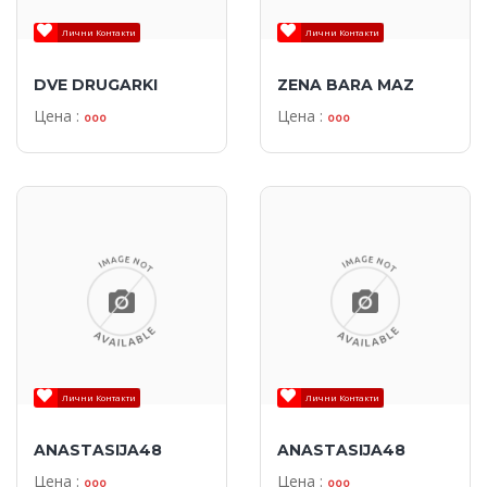
Лични Контакти
Лични Контакти
DVE DRUGARKI
ZENA BARA MAZ
Цена :
Цена :
ooo
ooo
Лични Контакти
Лични Контакти
ANASTASIJA48
ANASTASIJA48
Цена :
Цена :
ooo
ooo