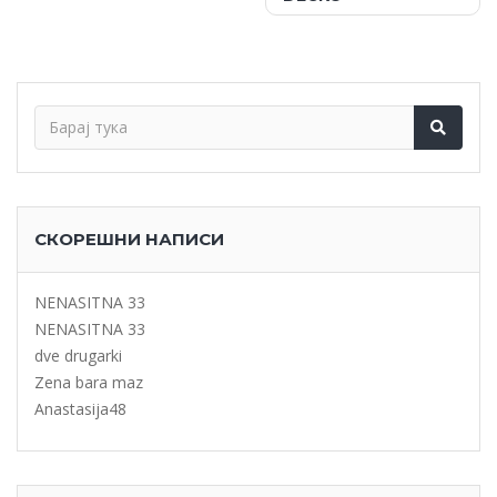
СКОРЕШНИ НАПИСИ
NENASITNA 33
NENASITNA 33
dve drugarki
Zena bara maz
Anastasija48