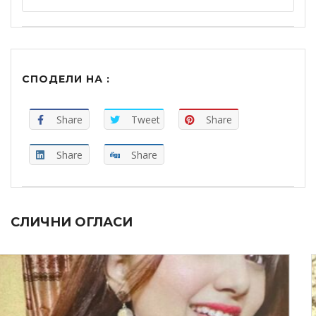
СПОДЕЛИ НА :
Share
Tweet
Share
Share
Share
СЛИЧНИ ОГЛАСИ