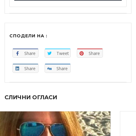
СПОДЕЛИ НА :
Share
Tweet
Share
Share
Share
СЛИЧНИ ОГЛАСИ