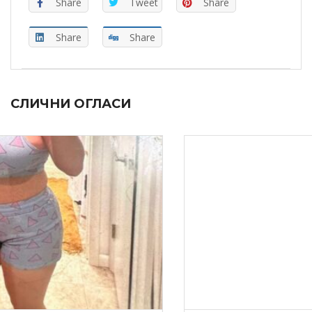
Share
Tweet
Share
Share
Share
СЛИЧНИ ОГЛАСИ
ooo