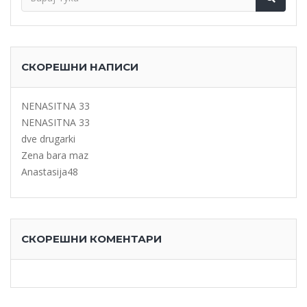
СКОРЕШНИ НАПИСИ
NENASITNA 33
NENASITNA 33
dve drugarki
Zena bara maz
Anastasija48
СКОРЕШНИ КОМЕНТАРИ