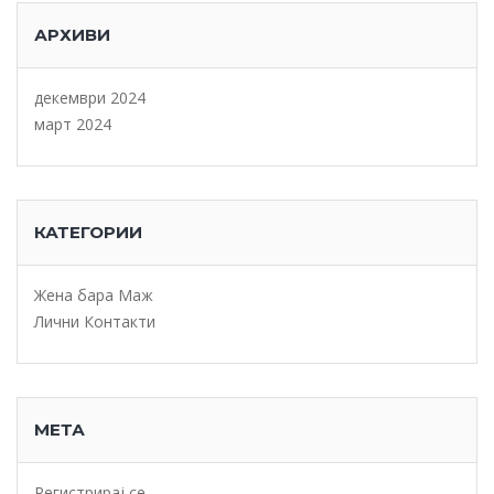
АРХИВИ
декември 2024
март 2024
КАТЕГОРИИ
Жена бара Маж
Лични Контакти
МЕТА
Регистрирај се