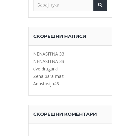
СКОРЕШНИ НАПИСИ
NENASITNA 33
NENASITNA 33
dve drugarki
Zena bara maz
Anastasija48
СКОРЕШНИ КОМЕНТАРИ