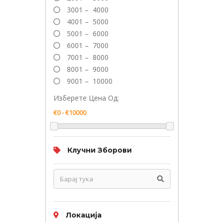
3001 – 4000
4001 – 5000
5001 – 6000
6001 – 7000
7001 – 8000
8001 – 9000
9001 – 10000
Изберете Цена Од:
Клучни Зборови
Локација