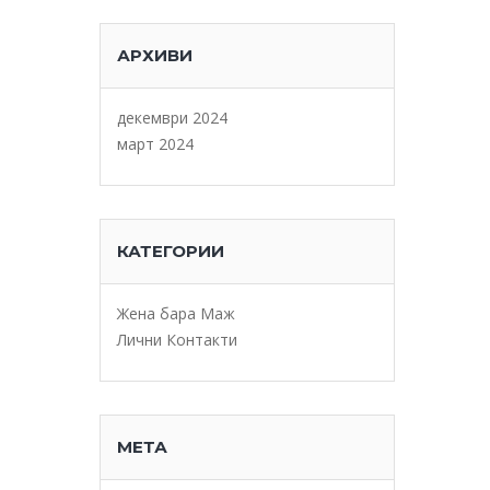
АРХИВИ
декември 2024
март 2024
КАТЕГОРИИ
Жена бара Маж
Лични Контакти
МЕТА