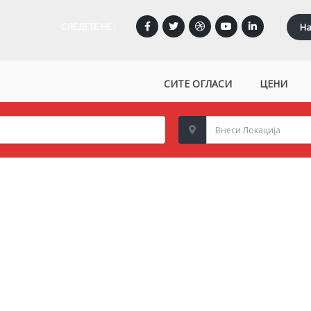
СЛЕДЕТЕ НЕ :
На
СИТЕ ОГЛАСИ
ЦЕНИ