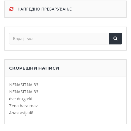
НАПРЕДНО ПРЕБАРУВАЊЕ
СКОРЕШНИ НАПИСИ
NENASITNA 33
NENASITNA 33
dve drugarki
Zena bara maz
Anastasija48