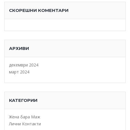
СКОРЕШНИ КОМЕНТАРИ
АРХИВИ
декември 2024
март 2024
КАТЕГОРИИ
Жена бара Маж
Лични Контакти