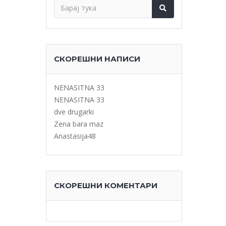
СКОРЕШНИ НАПИСИ
NENASITNA 33
NENASITNA 33
dve drugarki
Zena bara maz
Anastasija48
СКОРЕШНИ КОМЕНТАРИ