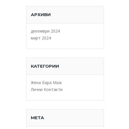
АРХИВИ
декември 2024
март 2024
КАТЕГОРИИ
Жена бара Маж
Лични Контакти
МЕТА