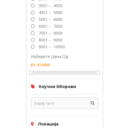
3001 – 4000
4001 – 5000
5001 – 6000
6001 – 7000
7001 – 8000
8001 – 9000
9001 – 10000
Изберете Цена Од:
Клучни Зборови
Локација