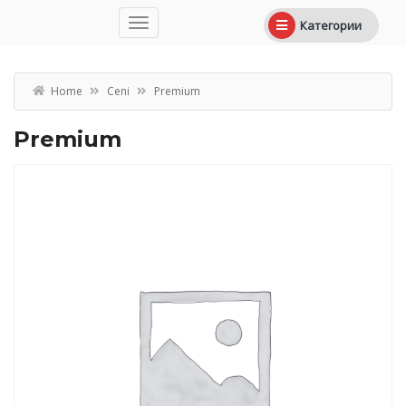
Категории
Home
Ceni
Premium
Premium