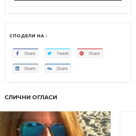
СПОДЕЛИ НА :
Share
Tweet
Share
Share
Share
СЛИЧНИ ОГЛАСИ